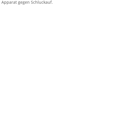
 Apparat gegen Schluckauf.