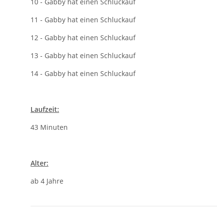
10 - Gabby hat einen Schluckauf
11 - Gabby hat einen Schluckauf
12 - Gabby hat einen Schluckauf
13 - Gabby hat einen Schluckauf
14 - Gabby hat einen Schluckauf
Laufzeit:
43 Minuten
Alter:
ab 4 Jahre