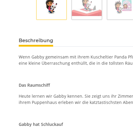
Beschreibung
Wenn Gabby gemeinsam mit ihrem Kuscheltier Panda Pföt
eine kleine Überraschung enthüllt, die in die tollsten
Das Raumschiff
Heute lernen wir Gabby kennen. Sie zeigt uns ihr Zimmer,
ihrem Puppenhaus erleben wir die katztastischsten Aben
Gabby hat Schluckauf