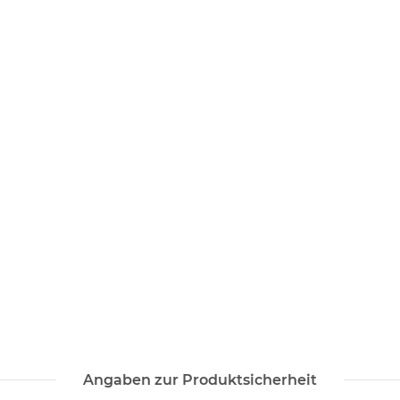
Angaben zur Produktsicherheit