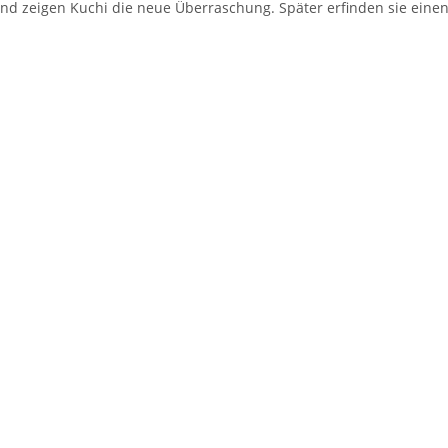
d zeigen Kuchi die neue Überraschung. Später erfinden sie einen