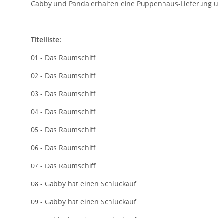
Gabby und Panda erhalten eine Puppenhaus-Lieferung un
Titelliste:
01 - Das Raumschiff
02 - Das Raumschiff
03 - Das Raumschiff
04 - Das Raumschiff
05 - Das Raumschiff
06 - Das Raumschiff
07 - Das Raumschiff
08 - Gabby hat einen Schluckauf
09 - Gabby hat einen Schluckauf