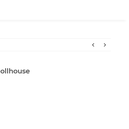
ollhouse