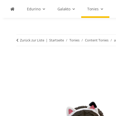
Edurino
Galakto
Tonies
Zurück zur Liste
Startseite
Tonies
Content Tonies
a