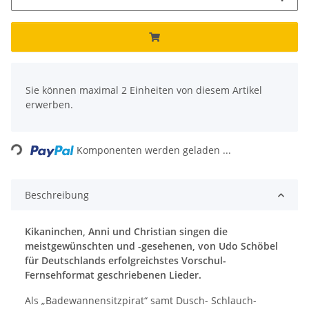
x
Sie können maximal 2 Einheiten von diesem Artikel
erwerben.
Loading...
Komponenten werden geladen ...
Beschreibung
Kikaninchen, Anni und Christian singen die
meistgewünschten und -gesehenen, von Udo Schöbel
für Deutschlands erfolgreichstes Vorschul-
Fernsehformat geschriebenen Lieder.
Als „Badewannensitzpirat“ samt Dusch- Schlauch-