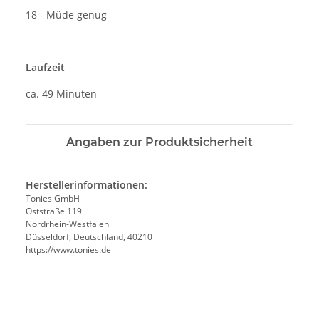
18 - Müde genug
Laufzeit
ca. 49 Minuten
Angaben zur Produktsicherheit
Herstellerinformationen:
Tonies GmbH
Oststraße 119
Nordrhein-Westfalen
Düsseldorf, Deutschland, 40210
https://www.tonies.de