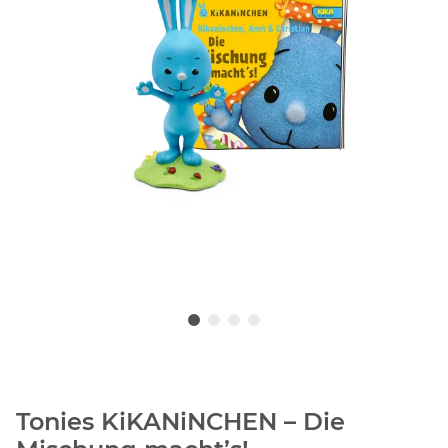
Tonies KiKANiNCHEN – Die