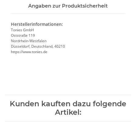
Angaben zur Produktsicherheit
Herstellerinformationen:
Tonies GmbH
Oststraße 119
Nordrhein-Westfalen
Düsseldorf, Deutschland, 40210
https://www.tonies.de
Kunden kauften dazu folgende
Artikel: