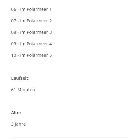
06 - Im Polarmeer 1
07 - Im Polarmeer 2
08 - Im Polarmeer 3
09 - Im Polarmeer 4
10 - Im Polarmeer 5
Laufzeit
:
61 Minuten
Alter
:
3 Jahre