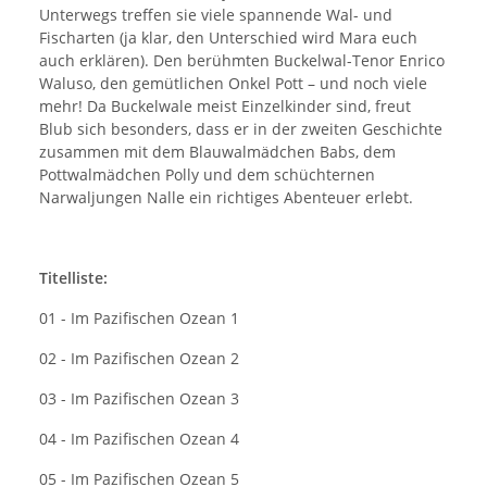
Unterwegs treffen sie viele spannende Wal- und
Fischarten (ja klar, den Unterschied wird Mara euch
auch erklären). Den berühmten Buckelwal-Tenor Enrico
Waluso, den gemütlichen Onkel Pott – und noch viele
mehr! Da Buckelwale meist Einzelkinder sind, freut
Blub sich besonders, dass er in der zweiten Geschichte
zusammen mit dem Blauwalmädchen Babs, dem
Pottwalmädchen Polly und dem schüchternen
Narwaljungen Nalle ein richtiges Abenteuer erlebt.
Titelliste:
01 - Im Pazifischen Ozean 1
02 - Im Pazifischen Ozean 2
03 - Im Pazifischen Ozean 3
04 - Im Pazifischen Ozean 4
05 - Im Pazifischen Ozean 5