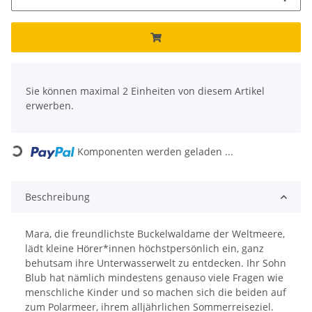
x
Sie können maximal 2 Einheiten von diesem Artikel
erwerben.
Loading...
Komponenten werden geladen ...
Beschreibung
Mara, die freundlichste Buckelwaldame der Weltmeere,
lädt kleine Hörer*innen höchstpersönlich ein, ganz
behutsam ihre Unterwasserwelt zu entdecken. Ihr Sohn
Blub hat nämlich mindestens genauso viele Fragen wie
menschliche Kinder und so machen sich die beiden auf
zum Polarmeer, ihrem alljährlichen Sommerreiseziel.