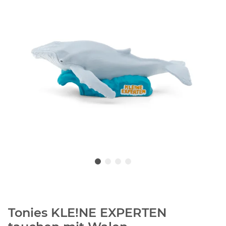
Tonies KLE!NE EXPERTEN