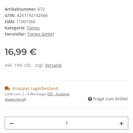
Artikelnummer:
672
GTIN:
4251192142566
HAN:
11001566
Kategorie:
Tonies
Hersteller:
Tonies GmbH
16,99 €
inkl. 19% USt. , zzgl.
Versand
Knapper Lagerbestand
Lieferzeit:
2 - 4 Werktage
(DE - Ausland
Frage zum Artikel
abweichend)