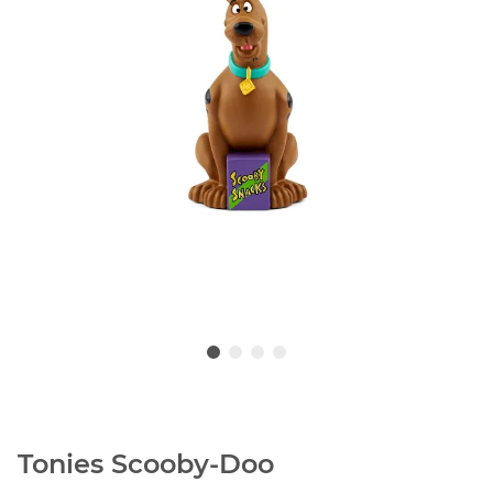
Tonies Scooby-Doo