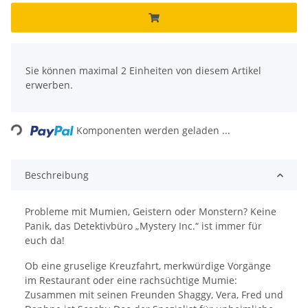
x
Sie können maximal 2 Einheiten von diesem Artikel
erwerben.
Loading...
Komponenten werden geladen ...
Beschreibung
Probleme mit Mumien, Geistern oder Monstern? Keine
Panik, das Detektivbüro „Mystery Inc.“ ist immer für
euch da!
Ob eine gruselige Kreuzfahrt, merkwürdige Vorgänge
im Restaurant oder eine rachsüchtige Mumie:
Zusammen mit seinen Freunden Shaggy, Vera, Fred und