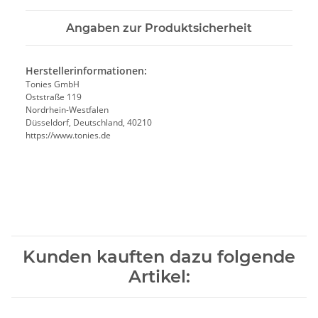
Angaben zur Produktsicherheit
Herstellerinformationen:
Tonies GmbH
Oststraße 119
Nordrhein-Westfalen
Düsseldorf, Deutschland, 40210
https://www.tonies.de
Kunden kauften dazu folgende
Artikel: