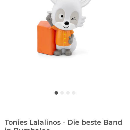
Tonies Lalalinos - Die beste Band