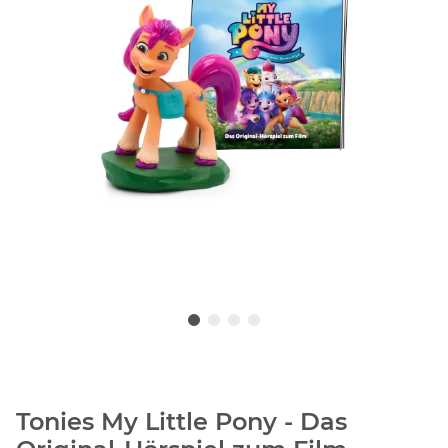
Tonies My Little Pony - Das