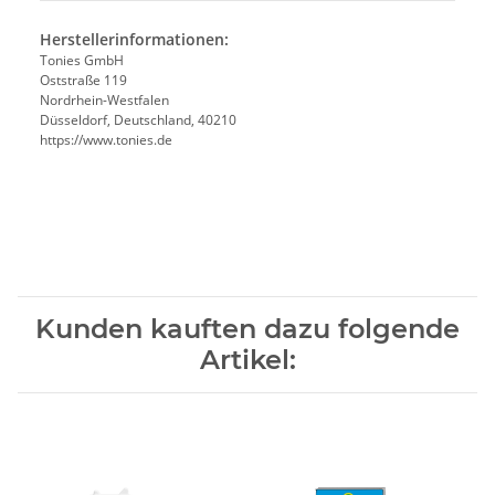
Herstellerinformationen:
Tonies GmbH
Oststraße 119
Nordrhein-Westfalen
Düsseldorf, Deutschland, 40210
https://www.tonies.de
Kunden kauften dazu folgende
Artikel: