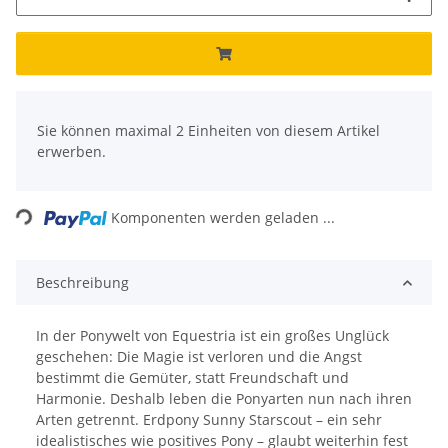
x
Sie können maximal 2 Einheiten von diesem Artikel
erwerben.
Loading...
Komponenten werden geladen ...
Beschreibung
In der Ponywelt von Equestria ist ein großes Unglück
geschehen: Die Magie ist verloren und die Angst
bestimmt die Gemüter, statt Freundschaft und
Harmonie. Deshalb leben die Ponyarten nun nach ihren
Arten getrennt. Erdpony Sunny Starscout – ein sehr
idealistisches wie positives Pony – glaubt weiterhin fest