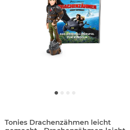
Tonies Drachenzähmen leicht