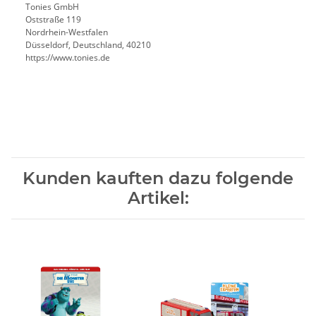
Tonies GmbH
Oststraße 119
Nordrhein-Westfalen
Düsseldorf, Deutschland, 40210
https://www.tonies.de
Kunden kauften dazu folgende
Artikel: