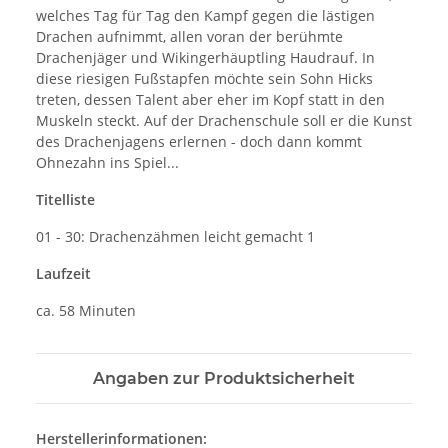
welches Tag für Tag den Kampf gegen die lästigen
Drachen aufnimmt, allen voran der berühmte
Drachenjäger und Wikingerhäuptling Haudrauf. In
diese riesigen Fußstapfen möchte sein Sohn Hicks
treten, dessen Talent aber eher im Kopf statt in den
Muskeln steckt. Auf der Drachenschule soll er die Kunst
des Drachenjagens erlernen - doch dann kommt
Ohnezahn ins Spiel...
Titelliste
01 - 30: Drachenzähmen leicht gemacht 1
Laufzeit
ca. 58 Minuten
Angaben zur Produktsicherheit
Herstellerinformationen: