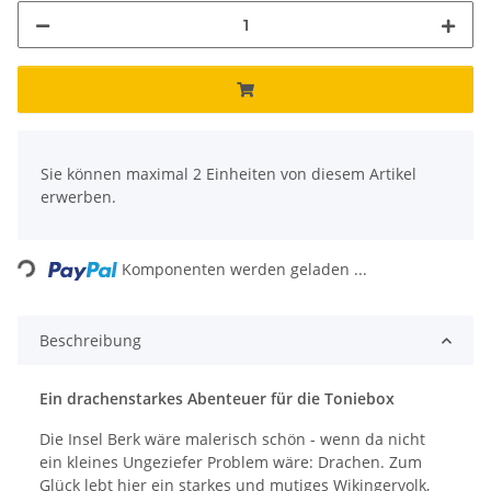
x
Sie können maximal 2 Einheiten von diesem Artikel
erwerben.
Loading...
Komponenten werden geladen ...
Beschreibung
Ein drachenstarkes Abenteuer für die Toniebox
Die Insel Berk wäre malerisch schön - wenn da nicht
ein kleines Ungeziefer Problem wäre: Drachen. Zum
Glück lebt hier ein starkes und mutiges Wikingervolk,