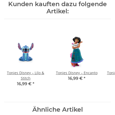
Kunden kauften dazu folgende
Artikel:
Tonies Disney – Lilo &
Tonies Disney – Encanto
Toni
Stitch
16,99 €
*
16,99 €
*
Ähnliche Artikel