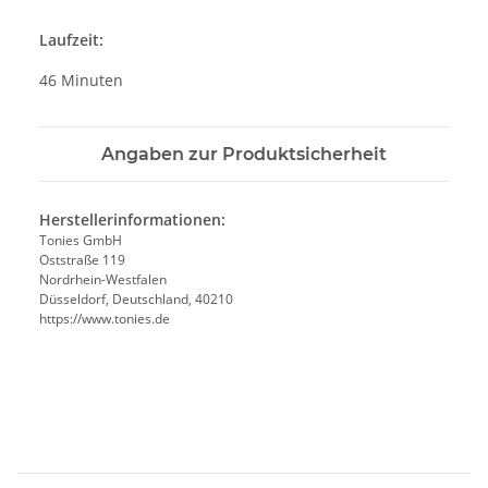
Laufzeit:
46 Minuten
Angaben zur Produktsicherheit
Herstellerinformationen:
Tonies GmbH
Oststraße 119
Nordrhein-Westfalen
Düsseldorf, Deutschland, 40210
https://www.tonies.de