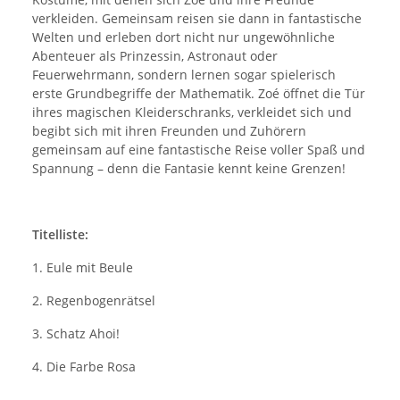
verkleiden. Gemeinsam reisen sie dann in fantastische
Welten und erleben dort nicht nur ungewöhnliche
Abenteuer als Prinzessin, Astronaut oder
Feuerwehrmann, sondern lernen sogar spielerisch
erste Grundbegriffe der Mathematik. Zoé öffnet die Tür
ihres magischen Kleiderschranks, verkleidet sich und
begibt sich mit ihren Freunden und Zuhörern
gemeinsam auf eine fantastische Reise voller Spaß und
Spannung – denn die Fantasie kennt keine Grenzen!
Titelliste:
1. Eule mit Beule
2. Regenbogenrätsel
3. Schatz Ahoi!
4. Die Farbe Rosa