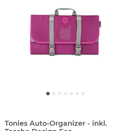
Tonies Auto-Organizer - inkl.