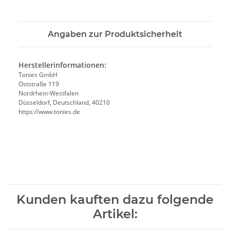
Angaben zur Produktsicherheit
Herstellerinformationen:
Tonies GmbH
Oststraße 119
Nordrhein-Westfalen
Düsseldorf, Deutschland, 40210
https://www.tonies.de
Kunden kauften dazu folgende
Artikel: