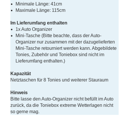
Minimale Länge: 41cm
Maximale Länge: 115cm
Im Lieferumfang enthalten
1x Auto Organizer
Mini-Tasche (Bitte beachte, dass der Auto-
Organizer nur zusammen mit der dazugelieferten
Mini-Tasche retourniert werden kann. Abgebildete
Tonies, Zubehör und Toniebox sind nicht im
Lieferumfang enthalten.)
Kapazität
Netztaschen für 8 Tonies und weiterer Stauraum
Hinweis
Bitte lasse den Auto-Organizer nicht befüllt im Auto
zurück, da die Toniebox extreme Wetterlagen nicht
so gerne mag.