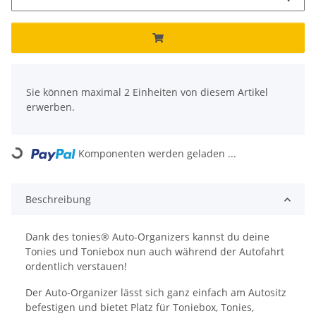
x
Sie können maximal 2 Einheiten von diesem Artikel
erwerben.
Komponenten werden geladen ...
Loading...
Beschreibung
Dank des tonies® Auto-Organizers kannst du deine
Tonies und Toniebox nun auch während der Autofahrt
ordentlich verstauen!
Der Auto-Organizer lässt sich ganz einfach am Autositz
befestigen und bietet Platz für Toniebox, Tonies,