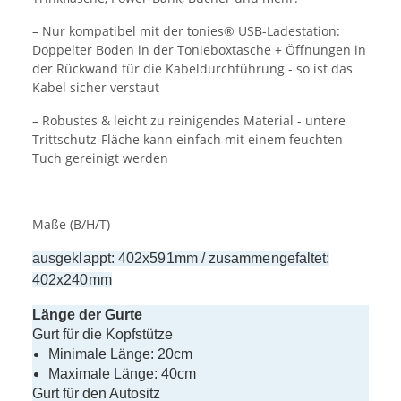
– Nur kompatibel mit der tonies® USB-Ladestation:
Doppelter Boden in der Tonieboxtasche + Öffnungen in
der Rückwand für die Kabeldurchführung - so ist das
Kabel sicher verstaut
– Robustes & leicht zu reinigendes Material - untere
Trittschutz-Fläche kann einfach mit einem feuchten
Tuch gereinigt werden
Maße (B/H/T)
ausgeklappt: 402x591mm / zusammengefaltet:
402x240mm
Länge der Gurte
Gurt für die Kopfstütze
Minimale Länge: 20cm
Maximale Länge: 40cm
Gurt für den Autositz