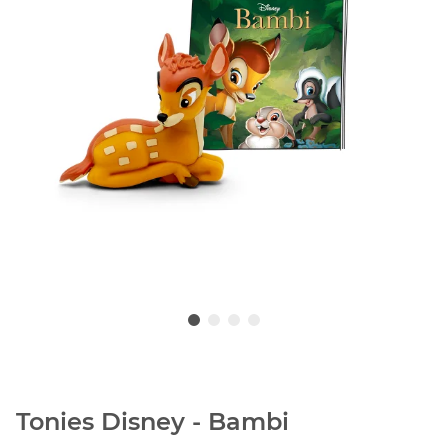
Tonies Disney - Bambi