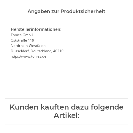
Angaben zur Produktsicherheit
Herstellerinformationen:
Tonies GmbH
Oststraße 119
Nordrhein-Westfalen
Düsseldorf, Deutschland, 40210
https://www.tonies.de
Kunden kauften dazu folgende
Artikel: