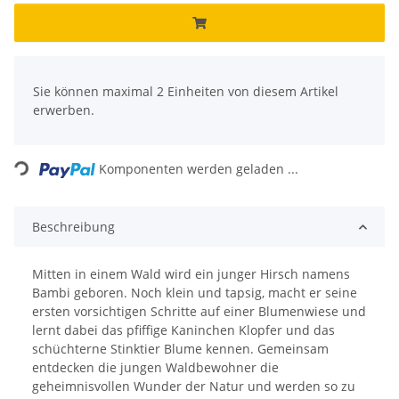
x
Sie können maximal 2 Einheiten von diesem Artikel
erwerben.
Loading...
Komponenten werden geladen ...
Beschreibung
Mitten in einem Wald wird ein junger Hirsch namens
Bambi geboren. Noch klein und tapsig, macht er seine
ersten vorsichtigen Schritte auf einer Blumenwiese und
lernt dabei das pfiffige Kaninchen Klopfer und das
schüchterne Stinktier Blume kennen. Gemeinsam
entdecken die jungen Waldbewohner die
geheimnisvollen Wunder der Natur und werden so zu