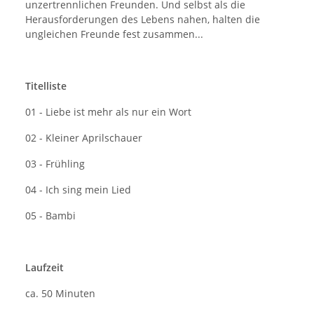
unzertrennlichen Freunden. Und selbst als die
Herausforderungen des Lebens nahen, halten die
ungleichen Freunde fest zusammen...
Titelliste
01 - Liebe ist mehr als nur ein Wort
02 - Kleiner Aprilschauer
03 - Frühling
04 - Ich sing mein Lied
05 - Bambi
Laufzeit
ca. 50 Minuten